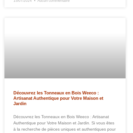
15/07/2024
Aucun commentaire
Découvrez les Tonneaux en Bois Weeco :
Artisanat Authentique pour Votre Maison et
Jardin
Découvrez les Tonneaux en Bois Weeco : Artisanat
Authentique pour Votre Maison et Jardin. Si vous êtes
à la recherche de pièces uniques et authentiques pour