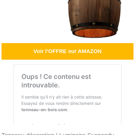
Voir l’OFFRE sur AMAZON