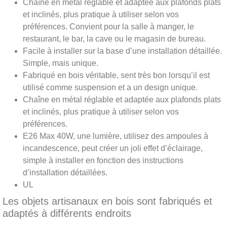
Chaîne en métal réglable et adaptée aux plafonds plats
et inclinés, plus pratique à utiliser selon vos
préférences. Convient pour la salle à manger, le
restaurant, le bar, la cave ou le magasin de bureau.
Facile à installer sur la base d’une installation détaillée.
Simple, mais unique.
Fabriqué en bois véritable, sent très bon lorsqu’il est
utilisé comme suspension et a un design unique.
Chaîne en métal réglable et adaptée aux plafonds plats
et inclinés, plus pratique à utiliser selon vos
préférences.
E26 Max 40W, une lumière, utilisez des ampoules à
incandescence, peut créer un joli effet d’éclairage,
simple à installer en fonction des instructions
d’installation détaillées.
UL
Les objets artisanaux en bois sont fabriqués et
adaptés à différents endroits