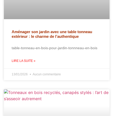
Aménager son jardin avec une table tonneau
extérieur : le charme de l’authentique
table-tonneau-en-bois-pour-jardin-tonnneau-en-bois
LIRE LA SUITE »
13/01/2026
Aucun commentaire