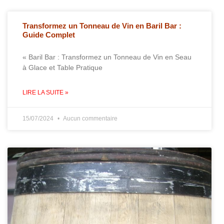
Transformez un Tonneau de Vin en Baril Bar :
Guide Complet
« Baril Bar : Transformez un Tonneau de Vin en Seau
à Glace et Table Pratique
LIRE LA SUITE »
15/07/2024
Aucun commentaire