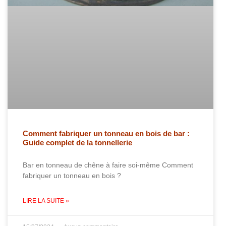
Comment fabriquer un tonneau en bois de bar :
Guide complet de la tonnellerie
Bar en tonneau de chêne à faire soi-même Comment
fabriquer un tonneau en bois ?
LIRE LA SUITE »