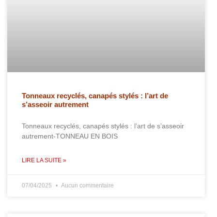
Tonneaux recyclés, canapés stylés : l’art de
s’asseoir autrement
Tonneaux recyclés, canapés stylés : l’art de s’asseoir
autrement-TONNEAU EN BOIS
LIRE LA SUITE »
07/04/2025
Aucun commentaire