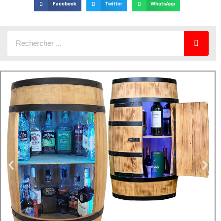
Facebook
Twitter
WhatsApp