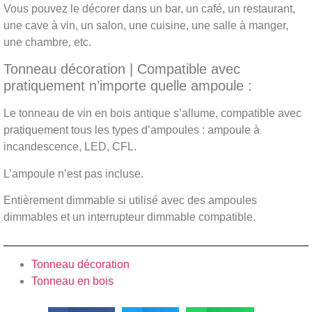
Vous pouvez le décorer dans un bar, un café, un restaurant,
une cave à vin, un salon, une cuisine, une salle à manger,
une chambre, etc.
Tonneau décoration | Compatible avec
pratiquement n’importe quelle ampoule :
Le tonneau de vin en bois antique s’allume, compatible avec
pratiquement tous les types d’ampoules : ampoule à
incandescence, LED, CFL.
L’ampoule n’est pas incluse.
Entièrement dimmable si utilisé avec des ampoules
dimmables et un interrupteur dimmable compatible.
Tonneau décoration
Tonneau en bois