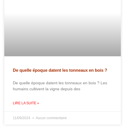
De quelle époque datent les tonneaux en bois ?
De quelle époque datent les tonneaux en bois ? Les
humains cultivent la vigne depuis des
LIRE LA SUITE »
11/09/2024
Aucun commentaire