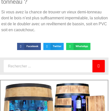
tonneau ?
Si vous avez la chance de trouver un vieux demi-tonneau
dont le bois n’est plus suffisamment imperméable, la solution
est de le doubler avec un revêtement de bassin, soit en PVC
soit en caoutchouc.
Facebook
Twitter
WhatsApp