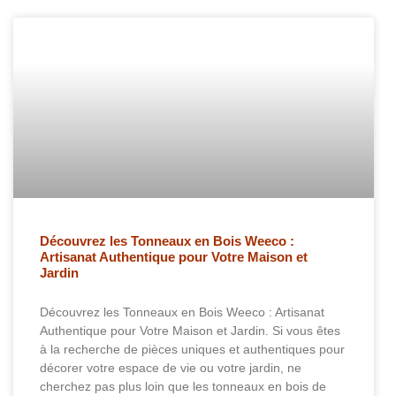
Découvrez les Tonneaux en Bois Weeco :
Artisanat Authentique pour Votre Maison et
Jardin
Découvrez les Tonneaux en Bois Weeco : Artisanat
Authentique pour Votre Maison et Jardin. Si vous êtes
à la recherche de pièces uniques et authentiques pour
décorer votre espace de vie ou votre jardin, ne
cherchez pas plus loin que les tonneaux en bois de