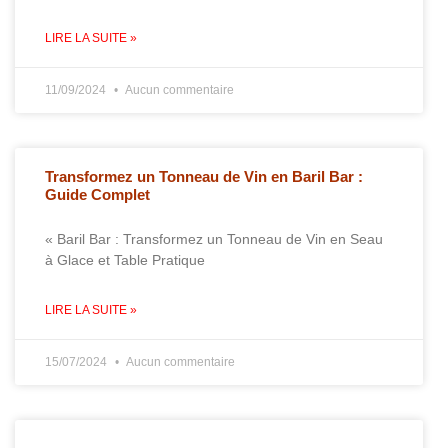
LIRE LA SUITE »
11/09/2024
Aucun commentaire
Transformez un Tonneau de Vin en Baril Bar :
Guide Complet
« Baril Bar : Transformez un Tonneau de Vin en Seau
à Glace et Table Pratique
LIRE LA SUITE »
15/07/2024
Aucun commentaire