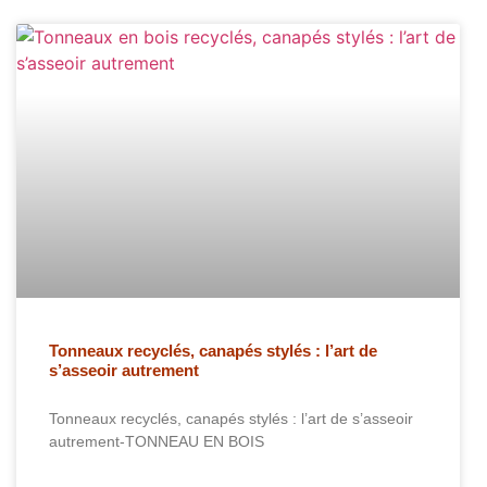
Tonneaux recyclés, canapés stylés : l’art de
s’asseoir autrement
Tonneaux recyclés, canapés stylés : l’art de s’asseoir
autrement-TONNEAU EN BOIS