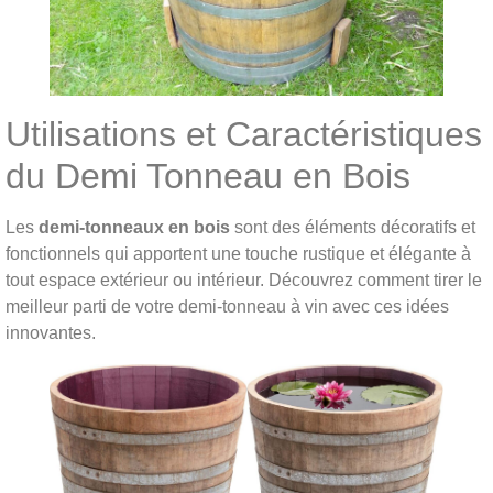
Utilisations et Caractéristiques
du Demi Tonneau en Bois
Les
demi-tonneaux en bois
sont des éléments décoratifs et
fonctionnels qui apportent une touche rustique et élégante à
tout espace extérieur ou intérieur. Découvrez comment tirer le
meilleur parti de votre demi-tonneau à vin avec ces idées
innovantes.