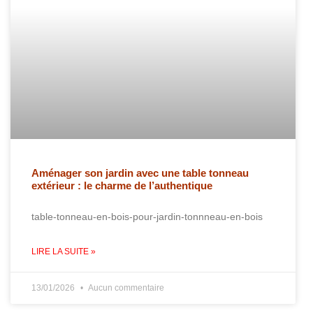
Aménager son jardin avec une table tonneau
extérieur : le charme de l’authentique
table-tonneau-en-bois-pour-jardin-tonnneau-en-bois
LIRE LA SUITE »
13/01/2026
Aucun commentaire