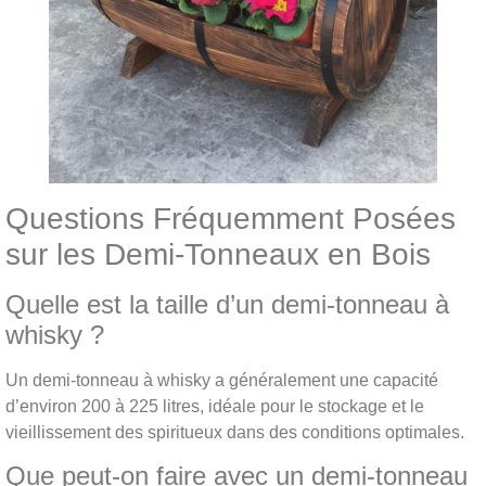
Questions Fréquemment Posées
sur les Demi-Tonneaux en Bois
Quelle est la taille d’un demi-tonneau à
whisky ?
Un demi-tonneau à whisky a généralement une capacité
d’environ 200 à 225 litres, idéale pour le stockage et le
vieillissement des spiritueux dans des conditions optimales.
Que peut-on faire avec un demi-tonneau