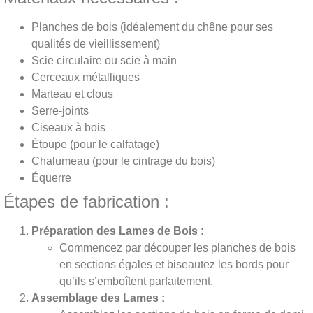
Planches de bois (idéalement du chêne pour ses
qualités de vieillissement)
Scie circulaire ou scie à main
Cerceaux métalliques
Marteau et clous
Serre-joints
Ciseaux à bois
Étoupe (pour le calfatage)
Chalumeau (pour le cintrage du bois)
Équerre
Étapes de fabrication :
Préparation des Lames de Bois :
Commencez par découper les planches de bois
en sections égales et biseautez les bords pour
qu’ils s’emboîtent parfaitement.
Assemblage des Lames :