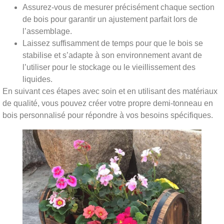
Assurez-vous de mesurer précisément chaque section
de bois pour garantir un ajustement parfait lors de
l’assemblage.
Laissez suffisamment de temps pour que le bois se
stabilise et s’adapte à son environnement avant de
l’utiliser pour le stockage ou le vieillissement des
liquides.
En suivant ces étapes avec soin et en utilisant des matériaux
de qualité, vous pouvez créer votre propre demi-tonneau en
bois personnalisé pour répondre à vos besoins spécifiques.