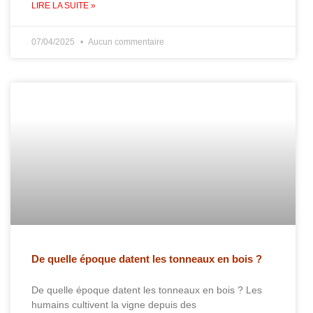
LIRE LA SUITE »
07/04/2025
Aucun commentaire
De quelle époque datent les tonneaux en bois ?
De quelle époque datent les tonneaux en bois ? Les
humains cultivent la vigne depuis des