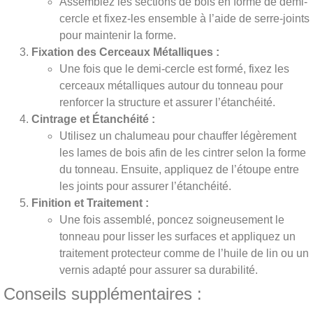
Assemblez les sections de bois en forme de demi-
cercle et fixez-les ensemble à l’aide de serre-joints
pour maintenir la forme.
Fixation des Cerceaux Métalliques :
Une fois que le demi-cercle est formé, fixez les
cerceaux métalliques autour du tonneau pour
renforcer la structure et assurer l’étanchéité.
Cintrage et Étanchéité :
Utilisez un chalumeau pour chauffer légèrement
les lames de bois afin de les cintrer selon la forme
du tonneau. Ensuite, appliquez de l’étoupe entre
les joints pour assurer l’étanchéité.
Finition et Traitement :
Une fois assemblé, poncez soigneusement le
tonneau pour lisser les surfaces et appliquez un
traitement protecteur comme de l’huile de lin ou un
vernis adapté pour assurer sa durabilité.
Conseils supplémentaires :