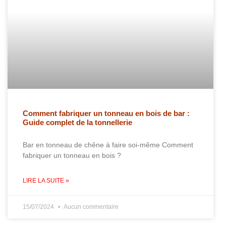
Comment fabriquer un tonneau en bois de bar :
Guide complet de la tonnellerie
Bar en tonneau de chêne à faire soi-même Comment
fabriquer un tonneau en bois ?
LIRE LA SUITE »
15/07/2024
Aucun commentaire