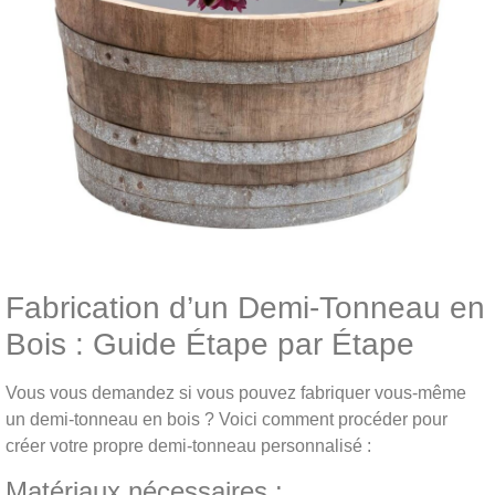
Fabrication d’un Demi-Tonneau en
Bois : Guide Étape par Étape
Vous vous demandez si vous pouvez fabriquer vous-même
un demi-tonneau en bois ? Voici comment procéder pour
créer votre propre demi-tonneau personnalisé :
Matériaux nécessaires :