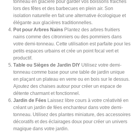
tonneau en glacière pour garder vos boissons fraîches
lors des fêtes et des barbecues en plein air. Son
isolation naturelle en fait une alternative écologique et
élégante aux glacières traditionnelles.
Pot pour Arbres Nains
Plantez des arbres fruitiers
nains comme des citronniers ou des pommiers dans
votre demi-tonneau. Cette utilisation est parfaite pour les
petits espaces urbains et crée un point focal vert et
productif.
Table ou Sièges de Jardin DIY
Utilisez votre demi-
tonneau comme base pour une table de jardin unique
en plaçant un plateau en verre ou en bois sur le dessus.
Ajoutez des chaises autour pour créer un espace de
détente charmant et fonctionnel.
Jardin de Fées
Laissez libre cours à votre créativité en
créant un jardin de fées enchanteur dans votre demi-
tonneau. Utilisez des plantes miniature, des accessoires
décoratifs et des éclairages doux pour créer un univers
magique dans votre jardin.