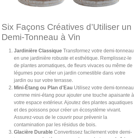
Six Façons Créatives d’Utiliser un
Demi-Tonneau à Vin
Jardinière Classique
Transformez votre demi-tonneau
en une jardinière robuste et esthétique. Remplissez-le
de plantes aromatiques, de fleurs vivaces ou même de
légumes pour créer un jardin comestible dans votre
jardin ou sur votre terrasse.
Mini-Étang ou Plan d’Eau
Utilisez votre demi-tonneau
comme mini-étang pour ajouter une touche apaisante à
votre espace extérieur. Ajoutez des plantes aquatiques
et des poissons pour créer un écosystème vivant.
Assurez-vous de le couvrir pour prévenir la
contamination par les résidus de bois.
Glacière Durable
Convertissez facilement votre demi-