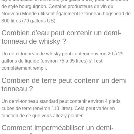
de style bourguignon. Certains producteurs de vin du
Nouveau Monde utilisent également le tonneau hogshead de
300 litres (79 gallons US).
Combien d’eau peut contenir un demi-
tonneau de whisky ?
Un demi-tonneau de whisky peut contenir environ 20 à 25
gallons de liquide (environ 75 à 95 litres) s’il est
complètement rempli.
Combien de terre peut contenir un demi-
tonneau ?
Un demi-tonneau standard peut contenir environ 4 pieds
cubes de terre (environ 113 litres). Cela peut varier en
fonction de ce que vous allez y planter.
Comment imperméabiliser un demi-