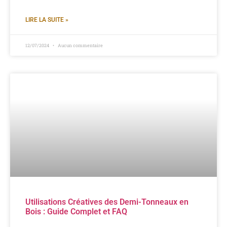
LIRE LA SUITE »
12/07/2024
Aucun commentaire
Utilisations Créatives des Demi-Tonneaux en
Bois : Guide Complet et FAQ