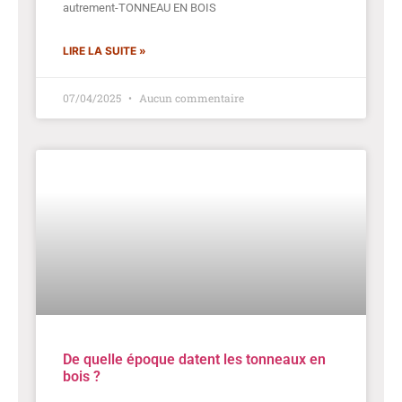
autrement-TONNEAU EN BOIS
LIRE LA SUITE »
07/04/2025
Aucun commentaire
De quelle époque datent les tonneaux en
bois ?