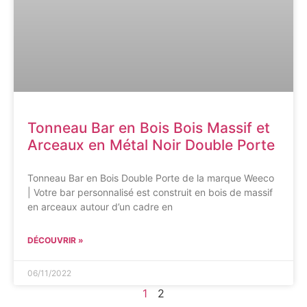
Tonneau Bar en Bois Bois Massif et
Arceaux en Métal Noir Double Porte
Tonneau Bar en Bois Double Porte de la marque Weeco
| Votre bar personnalisé est construit en bois de massif
en arceaux autour d’un cadre en
DÉCOUVRIR »
06/11/2022
1
2