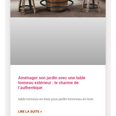
Aménager son jardin avec une table
tonneau extérieur : le charme de
l’authentique
table-tonneau-en-bois-pour-jardin-tonnneau-en-bois
LIRE LA SUITE »