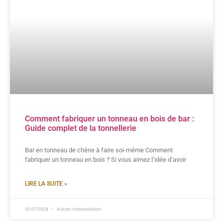
Comment fabriquer un tonneau en bois de bar :
Guide complet de la tonnellerie
Bar en tonneau de chêne à faire soi-même Comment
fabriquer un tonneau en bois ? Si vous aimez l’idée d’avoir
LIRE LA SUITE »
15/07/2024
Aucun commentaire