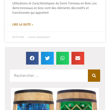
Utilisations et Caractéristiques du Demi Tonneau en Bois Les
demi-tonneaux en bois sont des éléments décoratifs et
fonctionnels qui apportent
LIRE LA SUITE »
09/07/2024
Aucun commentaire