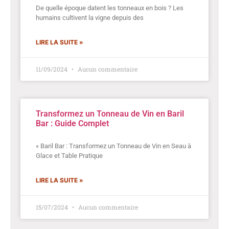
De quelle époque datent les tonneaux en bois ? Les
humains cultivent la vigne depuis des
LIRE LA SUITE »
11/09/2024
Aucun commentaire
Transformez un Tonneau de Vin en Baril
Bar : Guide Complet
« Baril Bar : Transformez un Tonneau de Vin en Seau à
Glace et Table Pratique
LIRE LA SUITE »
15/07/2024
Aucun commentaire