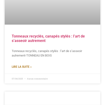
Tonneaux recyclés, canapés stylés : l’art de
s’asseoir autrement
Tonneaux recyclés, canapés stylés : l’art de s’asseoir
autrement-TONNEAU EN BOIS
LIRE LA SUITE »
07/04/2025
Aucun commentaire