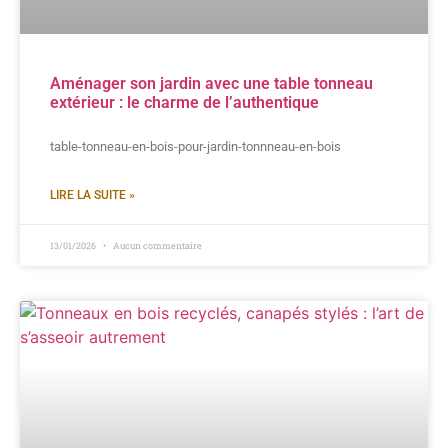
Aménager son jardin avec une table tonneau
extérieur : le charme de l’authentique
table-tonneau-en-bois-pour-jardin-tonnneau-en-bois
LIRE LA SUITE »
13/01/2026
Aucun commentaire