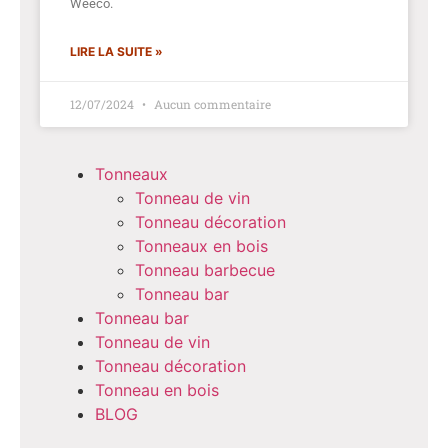
Weeco.
LIRE LA SUITE »
12/07/2024
Aucun commentaire
Tonneaux
Tonneau de vin
Tonneau décoration
Tonneaux en bois
Tonneau barbecue
Tonneau bar
Tonneau bar
Tonneau de vin
Tonneau décoration
Tonneau en bois
BLOG