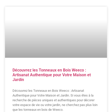
Découvrez les Tonneaux en Bois Weeco :
Artisanat Authentique pour Votre Maison et
Jardin
Découvrez les Tonneaux en Bois Weeco : Artisanat
Authentique pour Votre Maison et Jardin. Si vous êtes à la
recherche de pièces uniques et authentiques pour décorer
votre espace de vie ou votre jardin, ne cherchez pas plus loin
que les tonneaux en bois de Weeco.