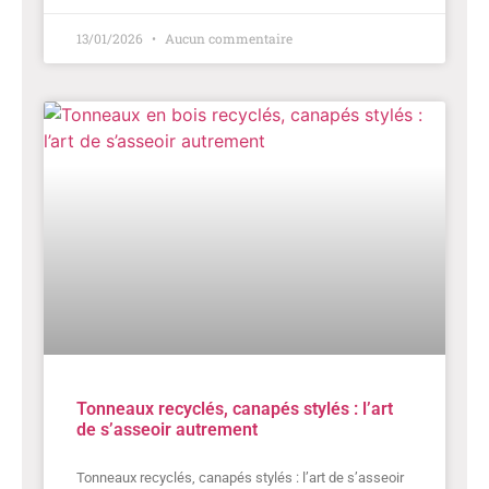
13/01/2026
Aucun commentaire
Tonneaux recyclés, canapés stylés : l’art
de s’asseoir autrement
Tonneaux recyclés, canapés stylés : l’art de s’asseoir