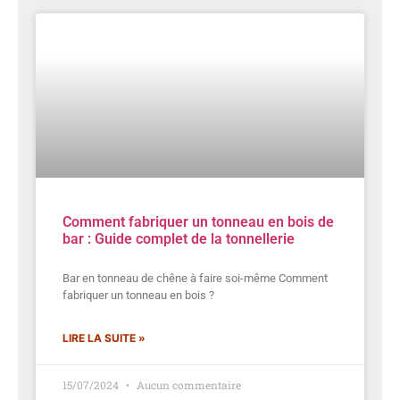
Comment fabriquer un tonneau en bois de
bar : Guide complet de la tonnellerie
Bar en tonneau de chêne à faire soi-même Comment
fabriquer un tonneau en bois ?
LIRE LA SUITE »
15/07/2024
Aucun commentaire