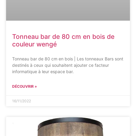
Tonneau bar de 80 cm en bois de
couleur wengé
Tonneau bar de 80 cm en bois | Les tonneaux Bars sont
destinés à ceux qui souhaitent ajouter ce facteur
informatique à leur espace bar.
DÉCOUVRIR »
16/11/2022