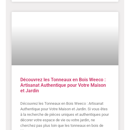
Découvrez les Tonneaux en Bois Weeco :
Artisanat Authentique pour Votre Maison
et Jardin
Découvrez les Tonneaux en Bois Weeco : Artisanat
Authentique pour Votre Maison et Jardin. Si vous êtes
à la recherche de pièces uniques et authentiques pour
décorer votre espace de vie ou votre jardin, ne
cherchez pas plus loin que les tonneaux en bois de