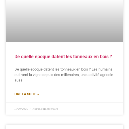
De quelle époque datent les tonneaux en bois ?
De quelle époque datent les tonneaux en bois ? Les humains
cultivent la vigne depuis des millénaires, une activité agricole
aussi
LIRE LA SUITE »
11/09/2024
Aucun commentaire